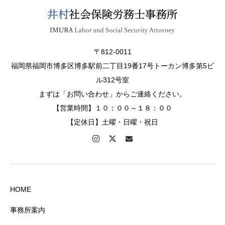
〒812-0011
福岡県福岡市博多区博多駅前二丁目19番17号トーカン博多第5ビ
ル312号室
まずは「お問い合わせ」からご連絡ください。
【営業時間】１０：００～１８：００
【定休日】土曜・日曜・祝日
HOME
事務所案内