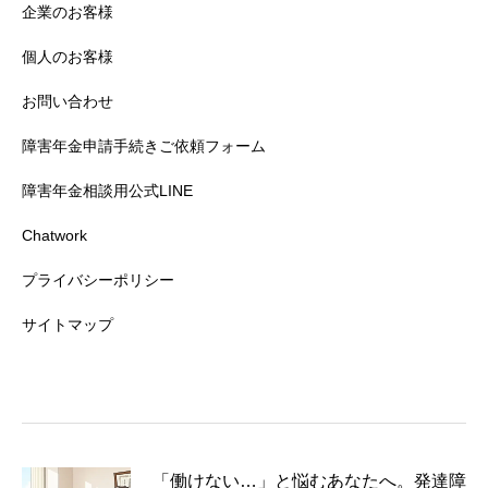
企業のお客様
個人のお客様
お問い合わせ
障害年金申請手続きご依頼フォーム
障害年金相談用公式LINE
Chatwork
プライバシーポリシー
サイトマップ
「働けない…」と悩むあなたへ。発達障