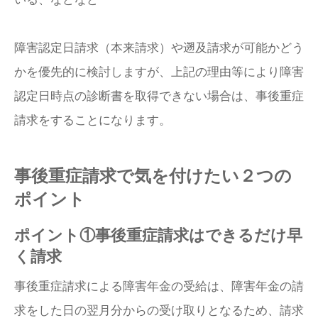
障害認定日請求（本来請求）や遡及請求が可能かどう
かを優先的に検討しますが、上記の理由等により障害
認定日時点の診断書を取得できない場合は、事後重症
請求をすることになります。
事後重症請求で気を付けたい２つの
ポイント
ポイント①事後重症請求はできるだけ早
く請求
事後重症請求による障害年金の受給は、障害年金の請
求をした日の翌月分からの受け取りとなるため、請求