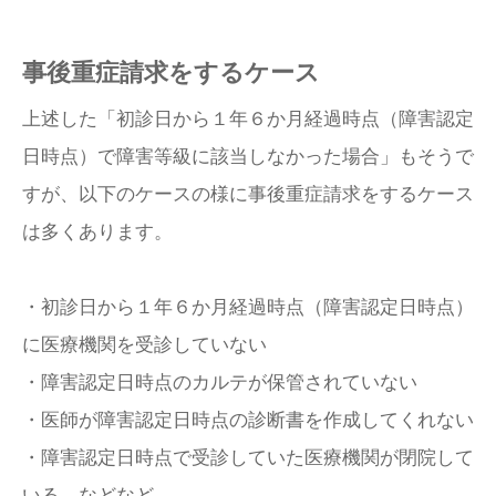
事後重症請求をするケース
上述した「初診日から１年６か月経過時点（障害認定
日時点）で障害等級に該当しなかった場合」もそうで
すが、以下のケースの様に事後重症請求をするケース
は多くあります。
・初診日から１年６か月経過時点（障害認定日時点）
に医療機関を受診していない
・障害認定日時点のカルテが保管されていない
・医師が障害認定日時点の診断書を作成してくれない
・障害認定日時点で受診していた医療機関が閉院して
いる、などなど