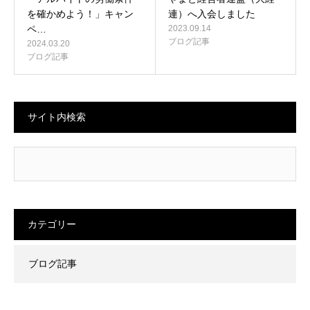
を確かめよう！」キャン
連）へ入会しました
ペ…
2023.09.14
ブログ記事
2024.03.20
ブログ記事
サイト内検索
カテゴリー
ブログ記事