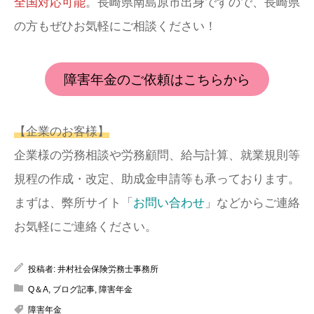
全国対応可能
。長崎県南島原市出身ですので、長崎県
の方もぜひお気軽にご相談ください！
障害年金のご依頼はこちらから
【企業のお客様】
企業様の労務相談や労務顧問、給与計算、就業規則等
規程の作成・改定、助成金申請等も承っております。
まずは、弊所サイト「
お問い合わせ
」などからご連絡
お気軽にご連絡ください。
投稿者:
井村社会保険労務士事務所
Q＆A
,
ブログ記事
,
障害年金
障害年金