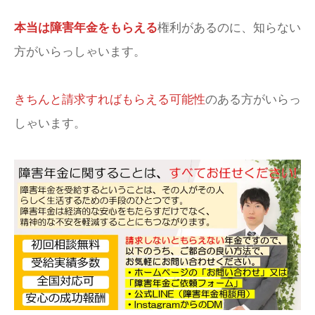
本当は障害年金をもらえる
権利があるのに、知らない
方がいらっしゃいます。
きちんと請求すればもらえる可能性
のある方がいらっ
しゃいます。