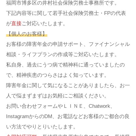
福岡市博多区の井村社会保険労務士事務所です。
下記内容等に関して若手社会保険労務士・FPの代表
が
直接
ご対応いたします。
【個人のお客様】
お客様の障害年金の申請サポート、ファイナンシャル
相談・ライフプランの作成等ご対応いたします。
私自身、過去にうつ病で精神科に通っていましたの
で、精神疾患のつらさはよく知っています。
障害年金に関して気になることがありましたら、お一
人で悩まずまずはお気軽にご相談ください。
お問い合わせフォームやＬＩＮＥ、Chatwork、
InstagramからのDM、お電話などお客様のご都合の良
い方法でやりとりいたします。