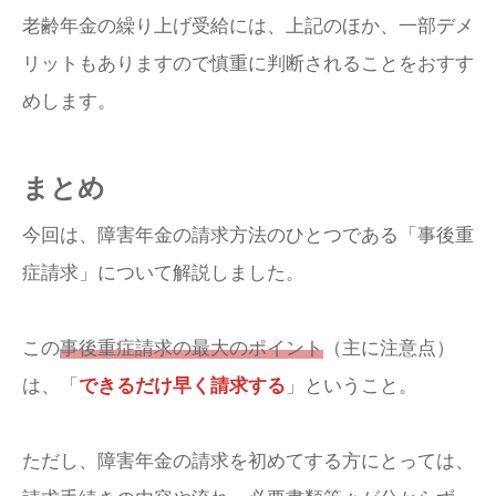
老齢年金の繰り上げ受給には、上記のほか、一部デメ
リットもありますので慎重に判断されることをおすす
めします。
まとめ
今回は、障害年金の請求方法のひとつである「事後重
症請求」について解説しました。
この
事後重症請求の最大のポイント
（主に注意点）
は、「
できるだけ早く請求する
」ということ。
ただし、障害年金の請求を初めてする方にとっては、