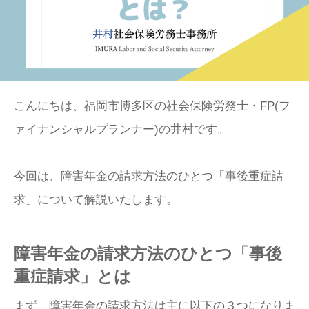
こんにちは、福岡市博多区の社会保険労務士・FP(フ
ァイナンシャルプランナー)の井村です。
今回は、障害年金の請求方法のひとつ「事後重症請
求」について解説いたします。
障害年金の請求方法のひとつ「事後
重症請求」とは
まず、障害年金の請求方法は主に以下の３つになりま