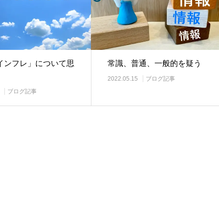
インフレ」について思
常識、普通、一般的を疑う
2022.05.15
ブログ記事
ブログ記事