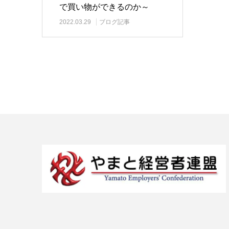
で買い物ができるのか～
2022.03.29
ブログ記事