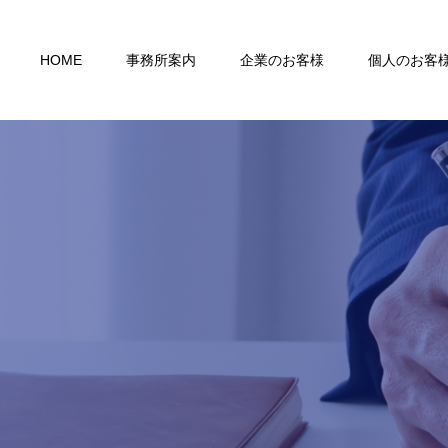
HOME
事務所案内
企業のお客様
個人のお客