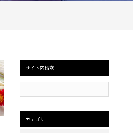
サイト内検索
カテゴリー