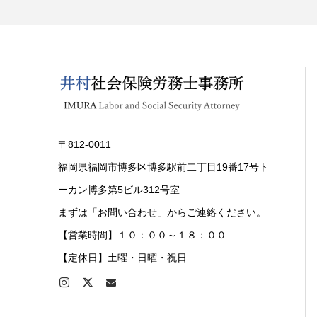
〒812-0011
福岡県福岡市博多区博多駅前二丁目19番17号ト
ーカン博多第5ビル312号室
まずは「お問い合わせ」からご連絡ください。
【営業時間】１０：００～１８：００
【定休日】土曜・日曜・祝日