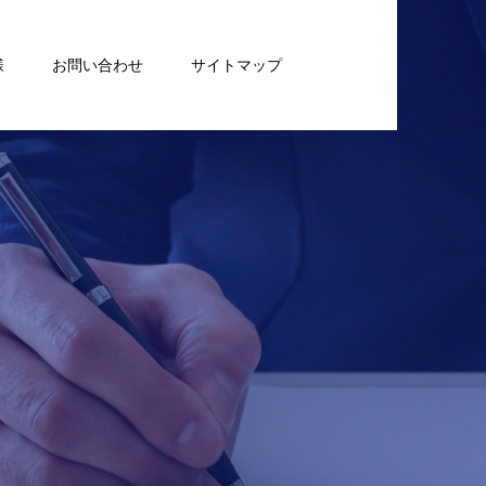
様
お問い合わせ
サイトマップ