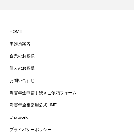
HOME
事務所案内
企業のお客様
個人のお客様
お問い合わせ
障害年金申請手続きご依頼フォーム
障害年金相談用公式LINE
Chatwork
プライバシーポリシー