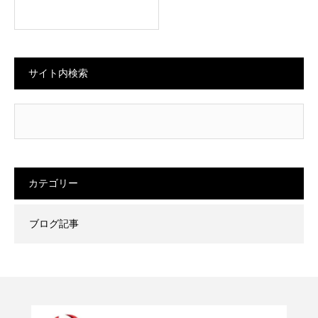
サイト内検索
カテゴリー
ブログ記事