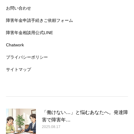
お問い合わせ
障害年金申請手続きご依頼フォーム
障害年金相談用公式LINE
Chatwork
プライバシーポリシー
サイトマップ
「働けない…」と悩むあなたへ。発達障
害で障害年…
2025.08.17