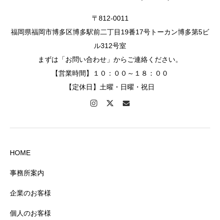
〒812-0011
福岡県福岡市博多区博多駅前二丁目19番17号トーカン博多第5ビ
ル312号室
まずは「お問い合わせ」からご連絡ください。
【営業時間】１０：００～１８：００
【定休日】土曜・日曜・祝日
HOME
事務所案内
企業のお客様
個人のお客様