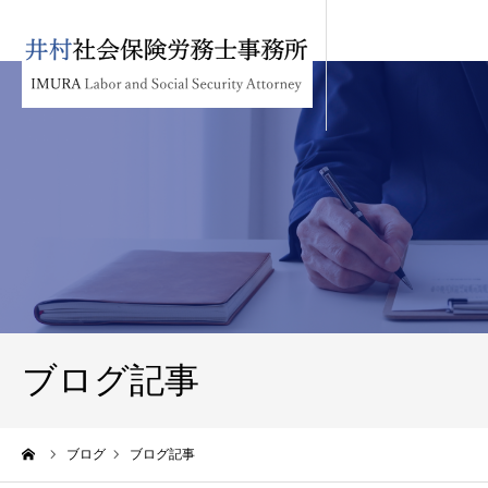
ブログ記事
ーム
ブログ
ブログ記事