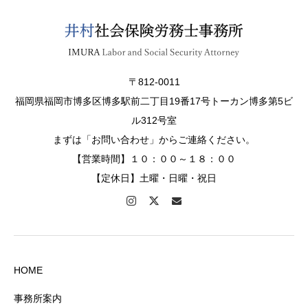
〒812-0011
福岡県福岡市博多区博多駅前二丁目19番17号トーカン博多第5ビ
ル312号室
まずは「お問い合わせ」からご連絡ください。
【営業時間】１０：００～１８：００
【定休日】土曜・日曜・祝日
HOME
事務所案内