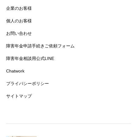
企業のお客様
個人のお客様
お問い合わせ
障害年金申請手続きご依頼フォーム
障害年金相談用公式LINE
Chatwork
プライバシーポリシー
サイトマップ