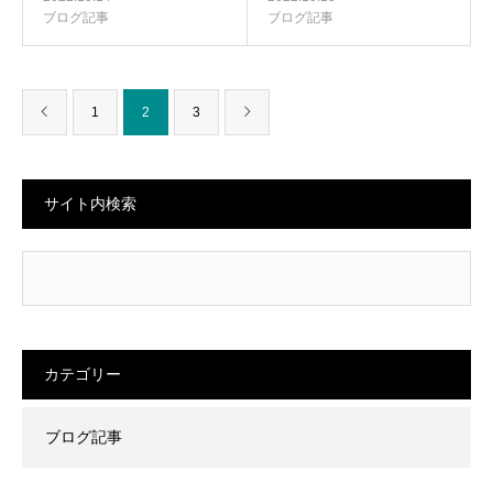
ブログ記事
ブログ記事
1
2
3
サイト内検索
カテゴリー
ブログ記事